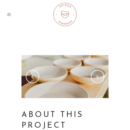
ABOUT THIS
PROJECT